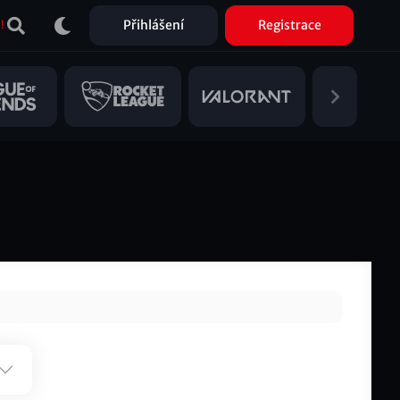
Přihlášení
Registrace
!