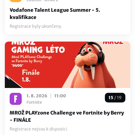
Vodafone Talent League Summer - 5.
kvalifikace
Registrace byly ukončeny.
Obrázek
|
1. 8. 2026
11:00
15
/ 19
Fortnite
MROŽ PLAYzone Challenge ve Fortnite by Berry
- FINÁLE
Registrace nejsou k dispozici.