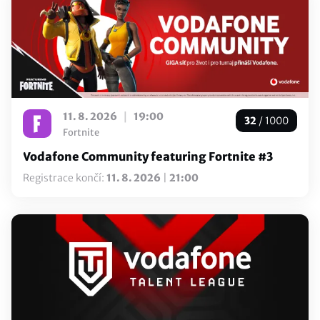
|
11. 8. 2026
19:00
32
/ 1000
Fortnite
Vodafone Community featuring Fortnite #3
Registrace končí:
11. 8. 2026
|
21:00
Obrázek