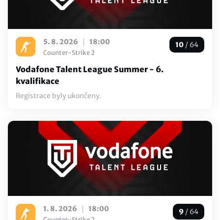
|
5. 8. 2026
18:00
10
/ 64
Counter-Strike 2
Vodafone Talent League Summer - 6.
kvalifikace
Registrace byly ukončeny.
Obrázek
|
1. 8. 2026
18:00
9
/ 64
Counter-Strike 2