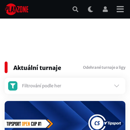
Přejít
k
hlavnímu
obsahu
Aktuální turnaje
Odehrané turnaje a ligy
Filtrování podle her
Obrázek