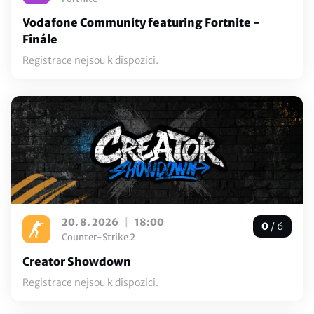
Vodafone Community featuring Fortnite -
Finále
Registrace nejsou k dispozici.
Obrázek
|
20. 8. 2026
18:00
0
/ 6
Counter-Strike 2
Creator Showdown
Registrace nejsou k dispozici.