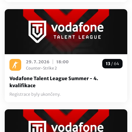
Obrázek
|
29. 7. 2026
18:00
13
/ 64
Counter-Strike 2
Vodafone Talent League Summer - 4.
kvalifikace
Registrace byly ukončeny.
Obrázek