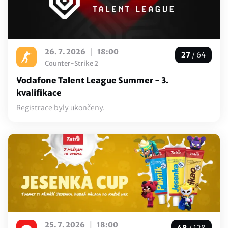
|
26. 7. 2026
18:00
27
/ 64
Counter-Strike 2
Vodafone Talent League Summer - 3.
kvalifikace
Registrace byly ukončeny.
Obrázek
|
25. 7. 2026
18:00