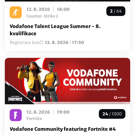
|
12. 8. 2026
18:00
2
/ 64
Counter-Strike 2
Vodafone Talent League Summer - 8.
kvalifikace
Registrace končí:
12. 8. 2026
|
17:50
Obrázek
|
12. 8. 2026
19:00
24
/ 1000
Fortnite
Vodafone Community featuring Fortnite #4