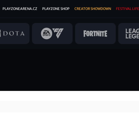
PLAYZONEARENA.CZ
PLAYZONE SHOP
CREATOR SHOWDOWN
FESTIVAL LIFE