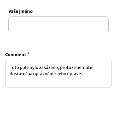
Vaše jméno
Comment