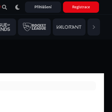
Přihlášení
Registrace
!