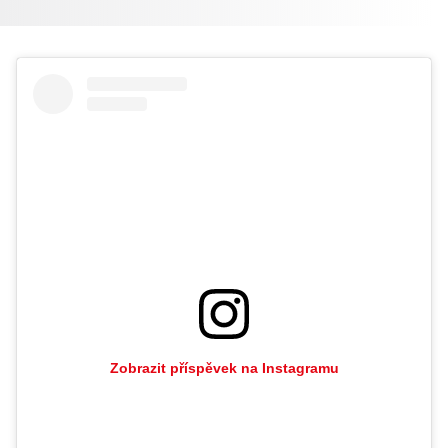
Zobrazit příspěvek na Instagramu