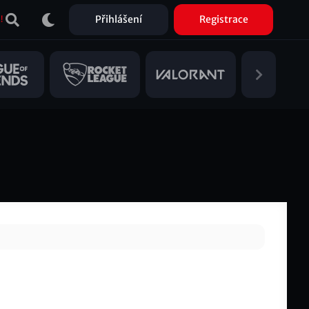
Přihlášení
Registrace
!