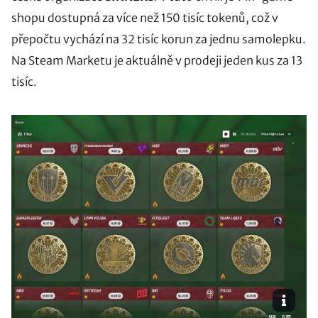
shopu dostupná za více než 150 tisíc tokenů, což v
přepočtu vychází na 32 tisíc korun za jednu samolepku.
Na Steam Marketu je aktuálně v prodeji jeden kus za 13
tisíc.