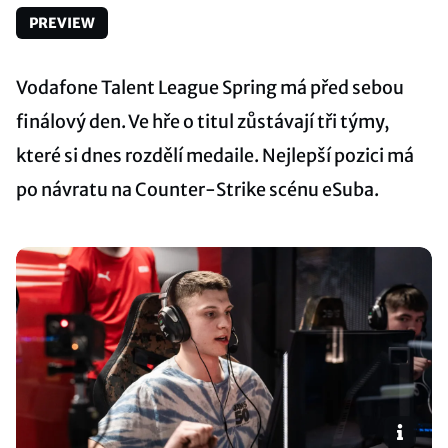
PREVIEW
Vodafone Talent League Spring má před sebou
finálový den. Ve hře o titul zůstávají tři týmy,
které si dnes rozdělí medaile. Nejlepší pozici má
po návratu na Counter-Strike scénu eSuba.