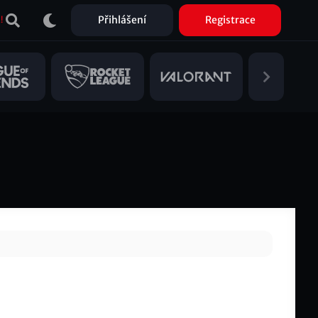
Přihlášení
Registrace
!