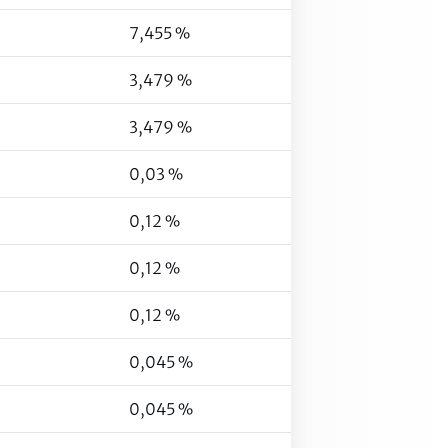
7,455 %
3,479 %
3,479 %
0,03 %
0,12 %
0,12 %
0,12 %
0,045 %
0,045 %