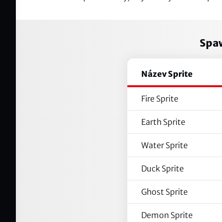
Spaw
Název Sprite
Fire Sprite
Earth Sprite
Water Sprite
Duck Sprite
Ghost Sprite
Demon Sprite