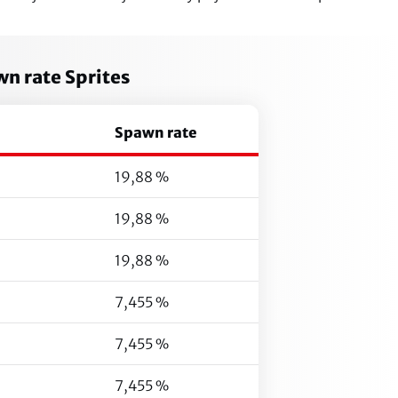
n rate Sprites
Spawn rate
19,88 %
19,88 %
19,88 %
7,455 %
7,455 %
7,455 %