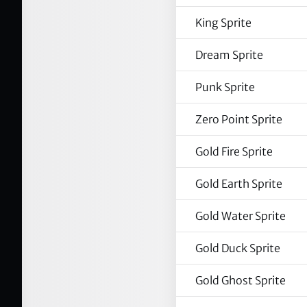
King Sprite
Dream Sprite
Punk Sprite
Zero Point Sprite
Gold Fire Sprite
Gold Earth Sprite
Gold Water Sprite
Gold Duck Sprite
Gold Ghost Sprite