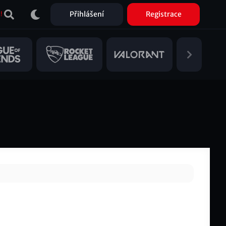
Přihlášení
Registrace
!