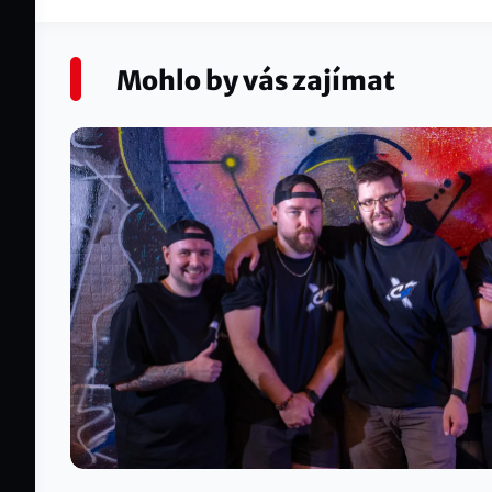
Mohlo by vás zajímat