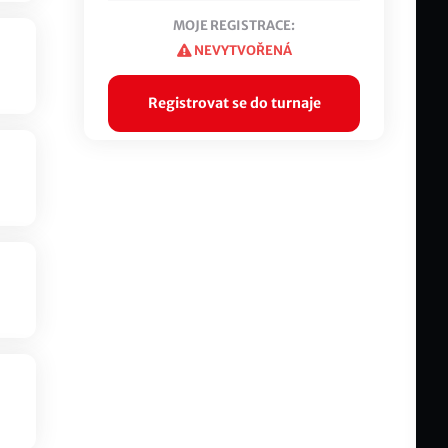
MOJE REGISTRACE:
NEVYTVOŘENÁ
Registrovat se do turnaje