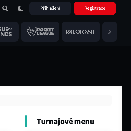
Přihlášení
Registrace
!
Turnajové menu