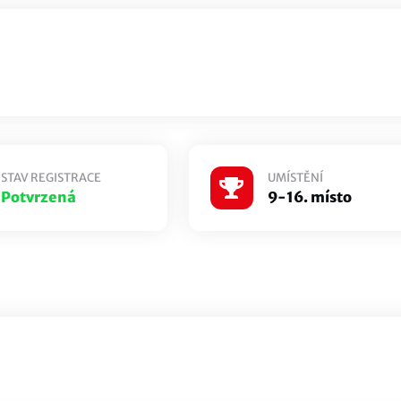
STAV REGISTRACE
UMÍSTĚNÍ
Potvrzená
9-16. místo