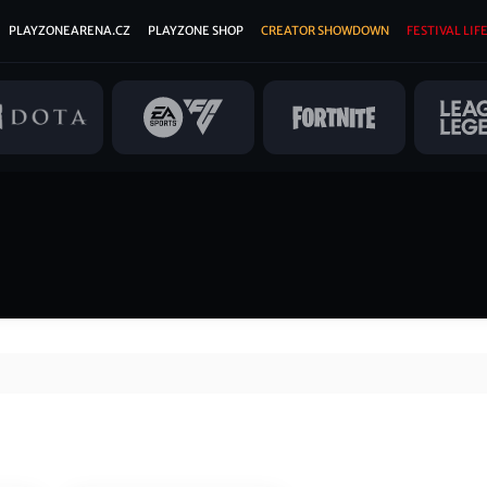
PLAYZONEARENA.CZ
PLAYZONE SHOP
CREATOR SHOWDOWN
FESTIVAL LIFE