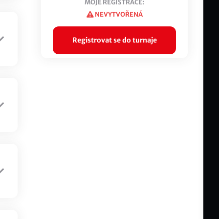
MOJE REGISTRACE:
NEVYTVOŘENÁ
Registrovat se do turnaje