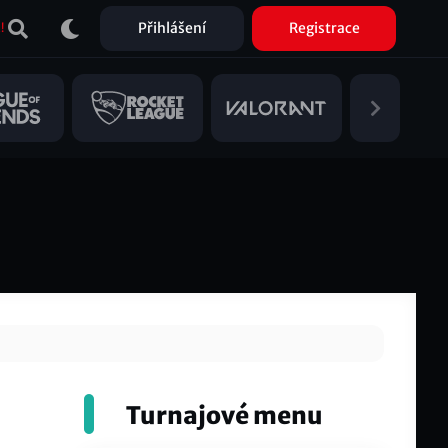
Přihlášení
Registrace
!
Turnajové menu