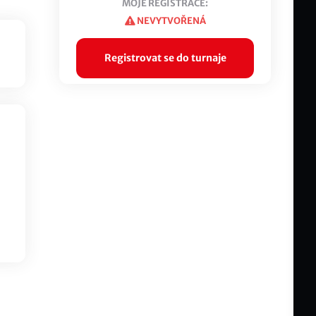
MOJE REGISTRACE:
NEVYTVOŘENÁ
Registrovat se do turnaje