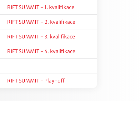
RIFT SUMMIT - 1. kvalifikace
RIFT SUMMIT - 2. kvalifikace
RIFT SUMMIT - 3. kvalifikace
RIFT SUMMIT - 4. kvalifikace
RIFT SUMMIT - Play-off