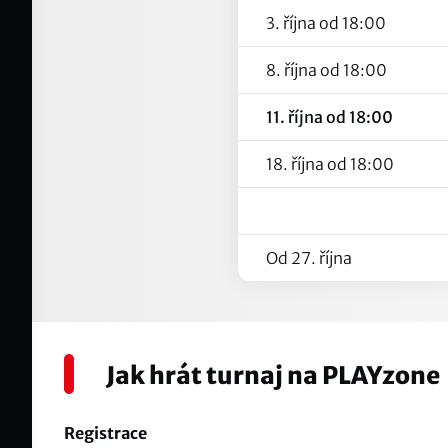
3. října od 18:00
8. října od 18:00
11. října od 18:00
18. října od 18:00
Od 27. října
Jak hrát turnaj na PLAYzone
Registrace