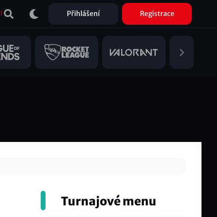
Přihlášení
Registrace
!
Turnajové menu