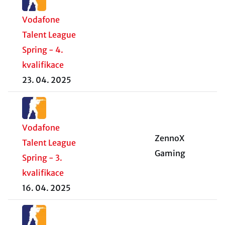
Vodafone
Talent League
Spring - 4.
kvalifikace
23. 04. 2025
Vodafone
ZennoX
Talent League
Gaming
Spring - 3.
kvalifikace
16. 04. 2025