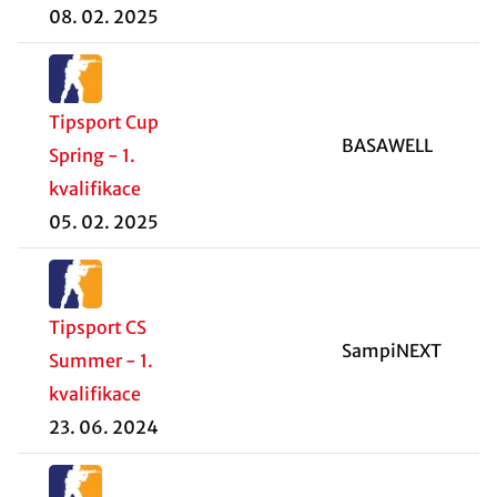
08. 02. 2025
Tipsport Cup
BASAWELL
Spring - 1.
kvalifikace
05. 02. 2025
Tipsport CS
SampiNEXT
Summer - 1.
kvalifikace
23. 06. 2024