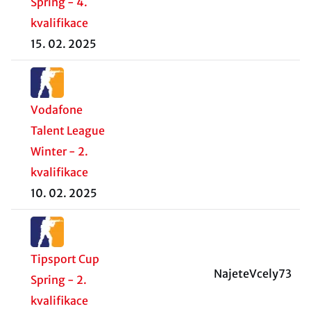
Spring - 4.
kvalifikace
15. 02. 2025
Vodafone
Talent League
Winter - 2.
kvalifikace
10. 02. 2025
Tipsport Cup
NajeteVcely73
Spring - 2.
kvalifikace