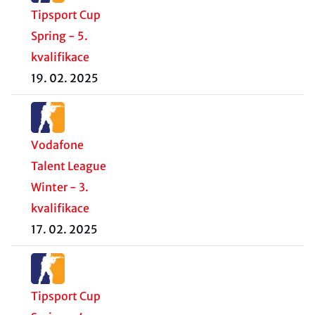
Tipsport Cup
Spring - 5.
kvalifikace
19. 02. 2025
Vodafone
Talent League
Winter - 3.
kvalifikace
17. 02. 2025
Tipsport Cup