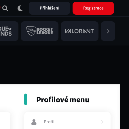
Přihlášení
Registrace
!
Profilové menu
Profil