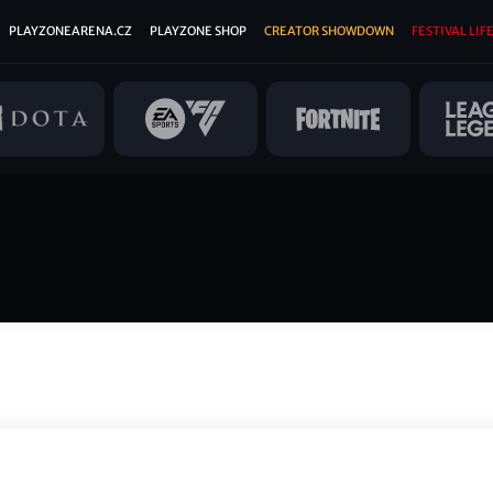
PLAYZONEARENA.CZ
PLAYZONE SHOP
CREATOR SHOWDOWN
FESTIVAL LIFE