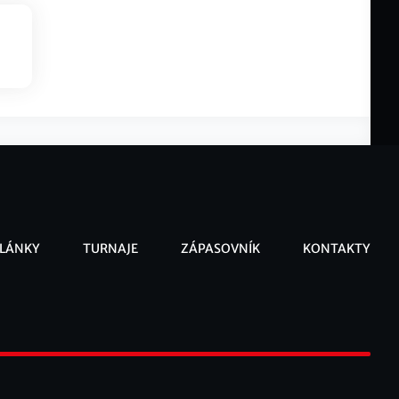
LÁNKY
TURNAJE
ZÁPASOVNÍK
KONTAKTY
ooter