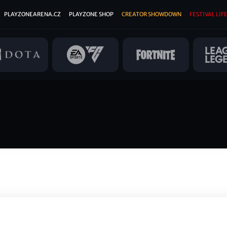
PLAYZONEARENA.CZ
PLAYZONE SHOP
CREATOR SHOWDOWN
FESTIVAL LIFE