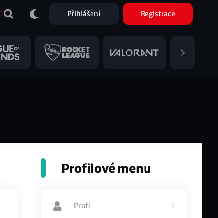
Přihlášení
Registrace
!
Profilové menu
Profil