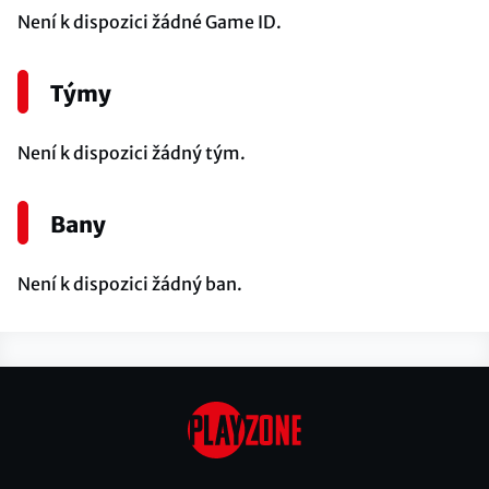
Není k dispozici žádné Game ID.
Týmy
Není k dispozici žádný tým.
Bany
Není k dispozici žádný ban.