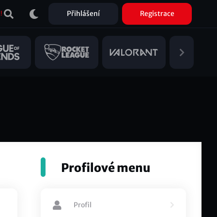
Přihlášení
Registrace
!
Profilové menu
Profil