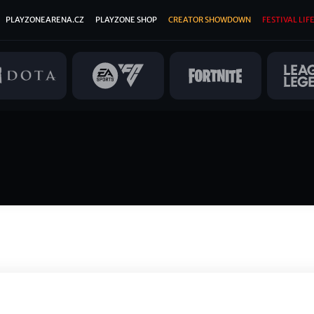
PLAYZONEARENA.CZ
PLAYZONE SHOP
CREATOR SHOWDOWN
FESTIVAL LIFE