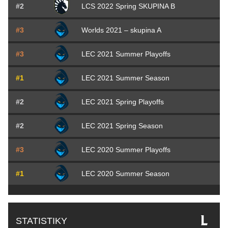
#2
LCS 2022 Spring SKUPINA B
#3
Worlds 2021 – skupina A
#3
LEC 2021 Summer Playoffs
#1
LEC 2021 Summer Season
#2
LEC 2021 Spring Playoffs
#2
LEC 2021 Spring Season
#3
LEC 2020 Summer Playoffs
#1
LEC 2020 Summer Season
STATISTIKY