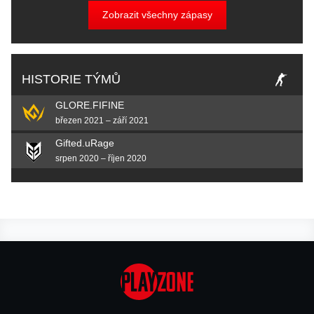
Zobrazit všechny zápasy
HISTORIE TÝMŮ
GLORE.FIFINE
březen 2021 – září 2021
Gifted.uRage
srpen 2020 – říjen 2020