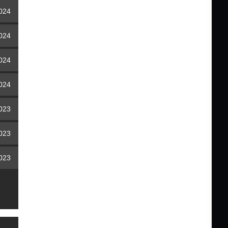
2024
2024
2024
2024
2023
2023
2023