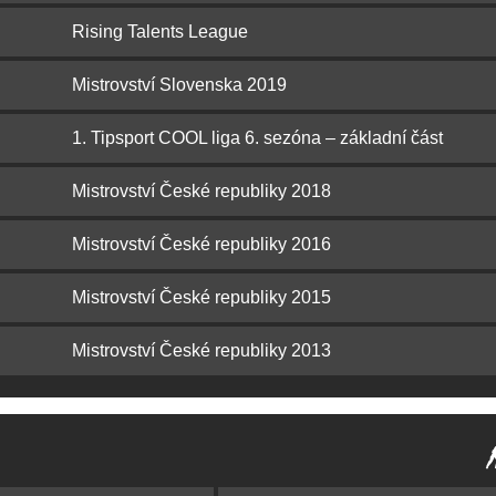
Rising Talents League
Mistrovství Slovenska 2019
1. Tipsport COOL liga 6. sezóna – základní část
Mistrovství České republiky 2018
Mistrovství České republiky 2016
Mistrovství České republiky 2015
Mistrovství České republiky 2013