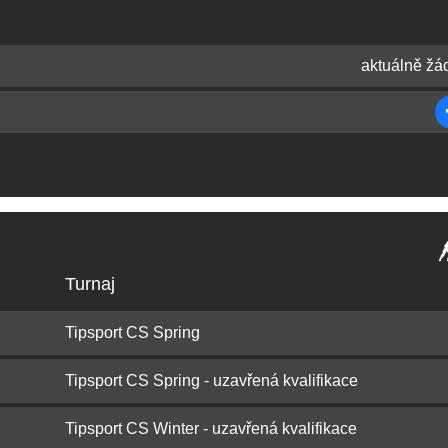
aktuálně žá
Turnaj
Tipsport CS Spring
Tipsport CS Spring - uzavřená kvalifikace
Tipsport CS Winter - uzavřená kvalifikace