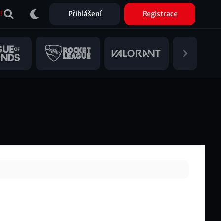
Přihlášení
Registrace
!