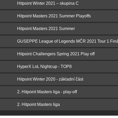
Hitpoint Winter 2021 – skupina C
Hitpoint Masters 2021 Summer Playoffs
Hitpoint Masters 2021 Summer
GUSEPPE League of Legends MČR 2021 Tour 1 Finá
Hitpoint Challengers Spring 2021 Play off
HyperX LoL Nightcup - TOP8
Hitpoint Winter 2020 - základní část
2. Hitpoint Masters liga - play-off
2. Hitpoint Masters liga