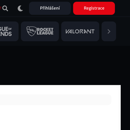
Přihlášení
Registrace
!