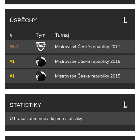
ÚSPĚCHY
#
Tým
Turnaj
#3-4
Mistrovství České republiky 2017
#1
Mistrovství České republiky 2016
#1
Mistrovství České republiky 2015
STATISTIKY
U hráče zatím neevidujeme statistiky.