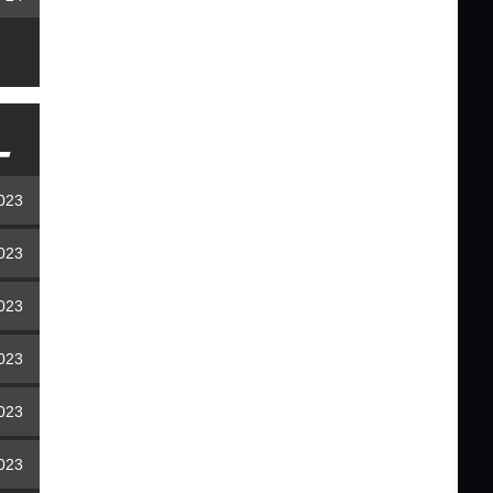
2023
2023
2023
2023
2023
2023