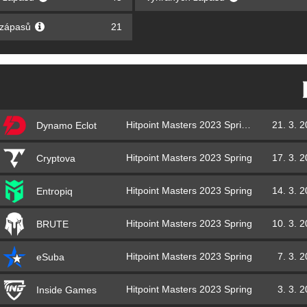
 zápasů
21
Hitpoint Masters 2023 Spring Playoffs
21. 3. 
Dynamo Eclot
Hitpoint Masters 2023 Spring
17. 3. 
Cryptova
Hitpoint Masters 2023 Spring
14. 3. 
Entropiq
Hitpoint Masters 2023 Spring
10. 3. 
BRUTE
Hitpoint Masters 2023 Spring
7. 3. 
eSuba
Hitpoint Masters 2023 Spring
3. 3. 
Inside Games