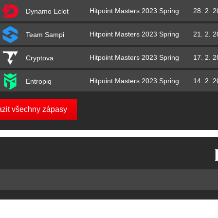
Hitpoint Masters 2023 Spring
28. 2. 
Dynamo Eclot
Hitpoint Masters 2023 Spring
21. 2. 
Team Sampi
Hitpoint Masters 2023 Spring
17. 2. 
Cryptova
Hitpoint Masters 2023 Spring
14. 2. 
Entropiq
azit všechny zápasy