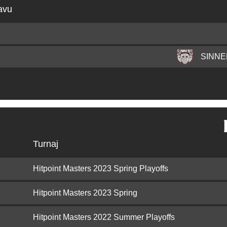
avu
SINN
Turnaj
Hitpoint Masters 2023 Spring Playoffs
Hitpoint Masters 2023 Spring
Hitpoint Masters 2022 Summer Playoffs