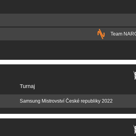
Team NAR
Turnaj
Samsung Mistrovství České republiky 2022