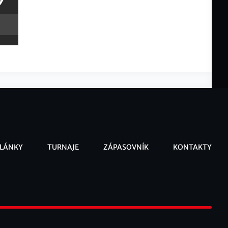
LÁNKY
TURNAJE
ZÁPASOVNÍK
KONTAKTY
ooter