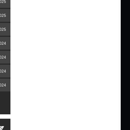
2025
2025
2025
2024
2024
2024
2024