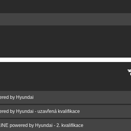
ered by Hyundai
red by Hyundai - uzavřená kvalifikace
E powered by Hyundai - 2. kvalifikace