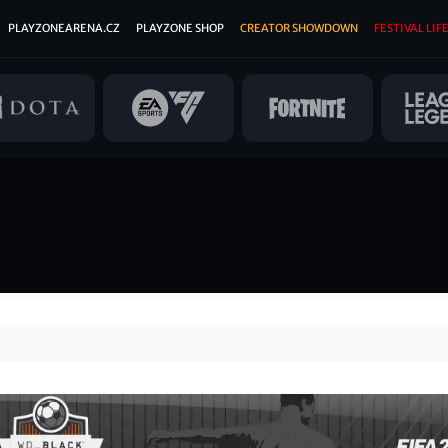
PLAYZONEARENA.CZ
PLAYZONE SHOP
CREATOR SHOWDOWN
FESTIVAL LIFE