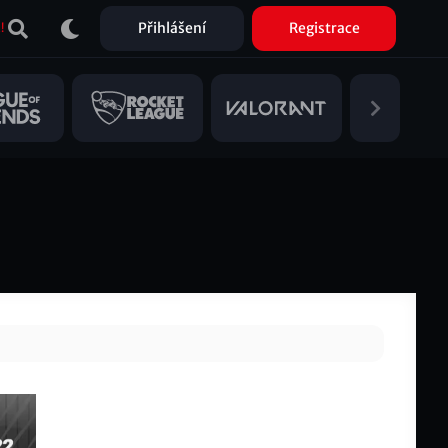
Přihlášení
Registrace
!