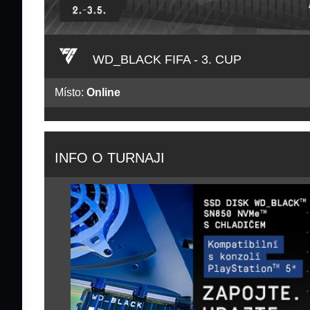
WD_BLACK FIFA - 3. CUP
Místo:
Online
INFO O TURNAJI