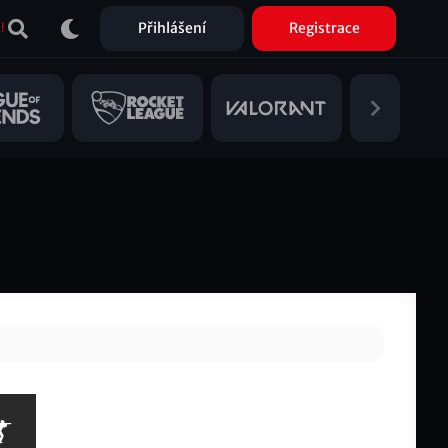
Přihlášení
Registrace
!