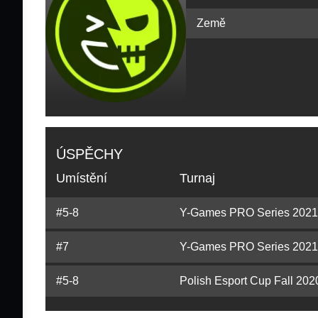
Země
ÚSPĚCHY
Umístění
Turnaj
#5-8
Y-Games PRO Series 2021 
#7
Y-Games PRO Series 2021 
#5-8
Polish Esport Cup Fall 202