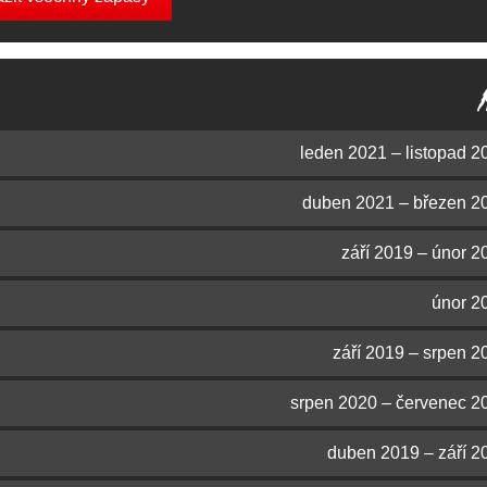
leden 2021 – listopad 2
duben 2021 – březen 2
září 2019 – únor 2
únor 2
září 2019 – srpen 2
srpen 2020 – červenec 2
duben 2019 – září 2