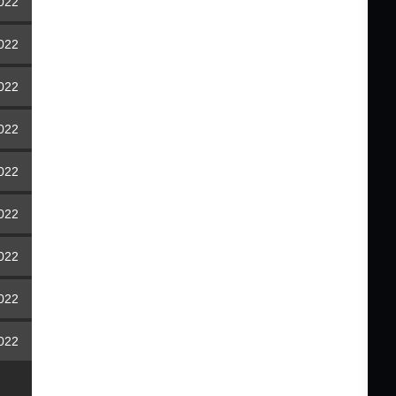
2022
2022
2022
2022
2022
2022
2022
2022
2022