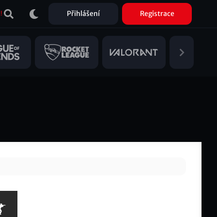
Přihlášení
Registrace
!