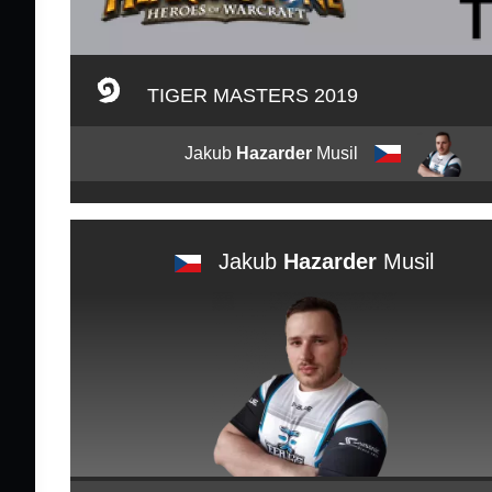
TIGER MASTERS 2019
Jakub
Hazarder
Musil
Jakub
Hazarder
Musil