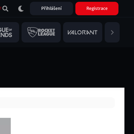
Přihlášení
Registrace
!