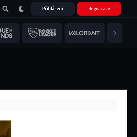
Přihlášení
Registrace
!