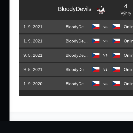
4
BloodyDevils
Výhry
vs
1. 9. 2021
BloodyDevils
vs
1. 9. 2021
BloodyDevils
vs
9. 5. 2021
BloodyDevils
vs
9. 5. 2021
BloodyDevils
vs
1. 9. 2020
BloodyDevils