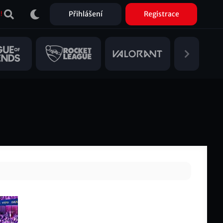
Přihlášení
Registrace
!