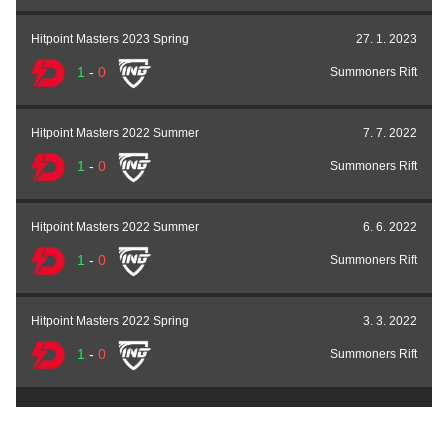
Hitpoint Masters 2023 Spring
27. 1. 2023
1
-
0
Summoners Rift
Hitpoint Masters 2022 Summer
7. 7. 2022
1
-
0
Summoners Rift
Hitpoint Masters 2022 Summer
6. 6. 2022
1
-
0
Summoners Rift
Hitpoint Masters 2022 Spring
3. 3. 2022
1
-
0
Summoners Rift