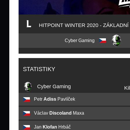
HITPOINT WINTER 2020 - ZÁKLADNÍ
Cyber Gaming
STATISTIKY
Cyber Gaming
Ki
Petr
Adiss
Pavlíček
Václav
Discoland
Maxa
Jan
Klofan
Hrbáč