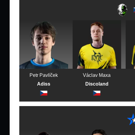
Petr Pavlíček
Václav Maxa
Adiss
Discoland