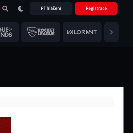
Přihlášení
Registrace
!