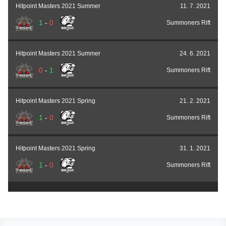
Hitpoint Masters 2021 Summer
11. 7. 2021
1
-
0
Summoners Rift
Hitpoint Masters 2021 Summer
24. 6. 2021
0
-
1
Summoners Rift
Hitpoint Masters 2021 Spring
21. 2. 2021
1
-
0
Summoners Rift
Hitpoint Masters 2021 Spring
31. 1. 2021
1
-
0
Summoners Rift