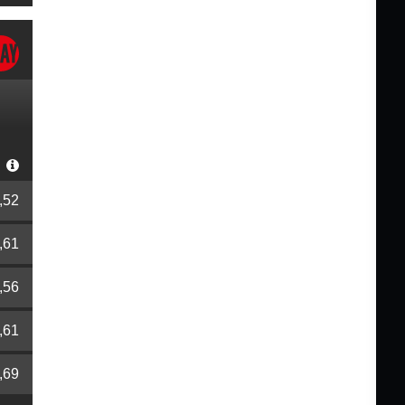
r
,52
,61
,56
,61
,69