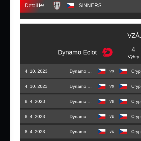
Detail
SINNERS
VZÁ
4
Dynamo Eclot
Výhry
vs
4. 10. 2023
Dynamo Eclot
Cryp
vs
4. 10. 2023
Dynamo Eclot
Cryp
vs
8. 4. 2023
Dynamo Eclot
Cryp
vs
8. 4. 2023
Dynamo Eclot
Cryp
vs
8. 4. 2023
Dynamo Eclot
Cryp