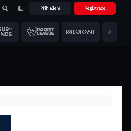
Přihlášení
Registrace
!