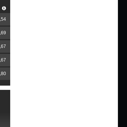
r
,54
,69
,67
,67
,80