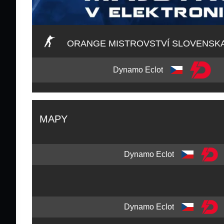
ORANGE MISTROVSTVÍ SLOVENSKA
Dynamo Eclot
MAPY
Dynamo Eclot
Dynamo Eclot