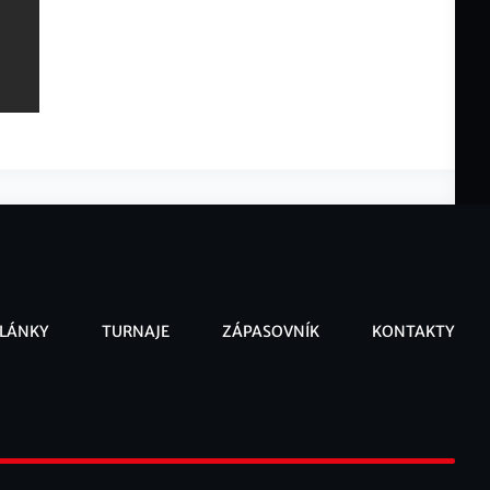
LÁNKY
TURNAJE
ZÁPASOVNÍK
KONTAKTY
ooter