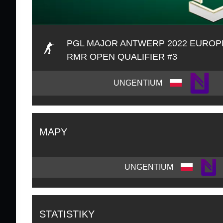
PGL MAJOR ANTWERP 2022 EUROP
RMR OPEN QUALIFIER #3
UNGENTIUM
MAPY
UNGENTIUM
STATISTIKY