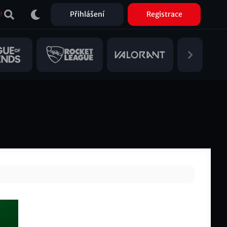
Přihlášení
Registrace
!