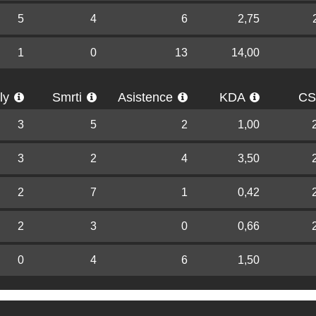
5
4
6
2,75
1
0
13
14,00
lly
Smrti
Asistence
KDA
C
3
5
2
1,00
3
2
4
3,50
2
7
1
0,42
2
3
0
0,66
0
4
6
1,50