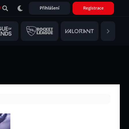
Přihlášení
Registrace
!