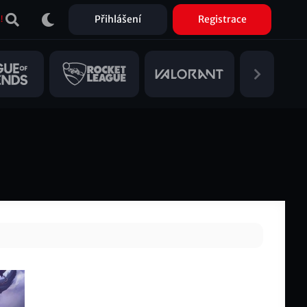
Přihlášení
Registrace
!