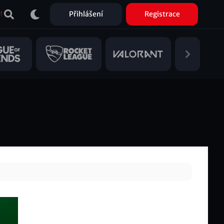
Přihlášení
Registrace
!