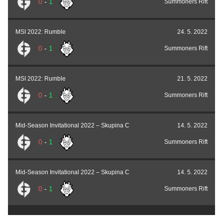
0
-
1
Summoners Rift
MSI 2022: Rumble
24. 5. 2022
0
-
1
Summoners Rift
MSI 2022: Rumble
21. 5. 2022
0
-
1
Summoners Rift
Mid-Season Invitational 2022 – Skupina C
14. 5. 2022
0
-
1
Summoners Rift
Mid-Season Invitational 2022 – Skupina C
14. 5. 2022
0
-
1
Summoners Rift