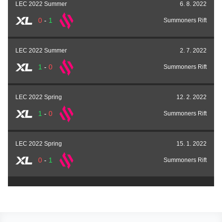
LEC 2022 Summer
6. 8. 2022
0
-
1
Summoners Rift
LEC 2022 Summer
2. 7. 2022
1
-
0
Summoners Rift
LEC 2022 Spring
12. 2. 2022
1
-
0
Summoners Rift
LEC 2022 Spring
15. 1. 2022
0
-
1
Summoners Rift