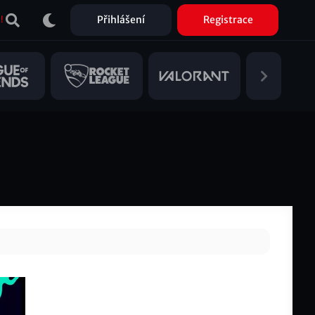
Přihlášení
Registrace
!