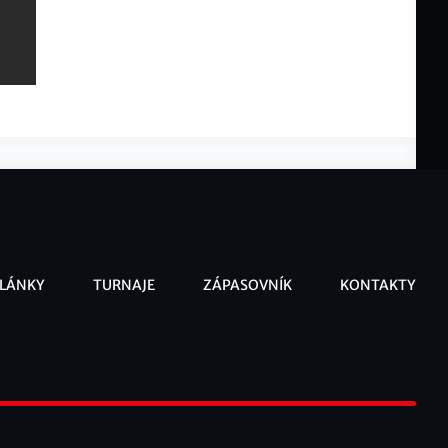
LÁNKY
TURNAJE
ZÁPASOVNÍK
KONTAKTY
ooter