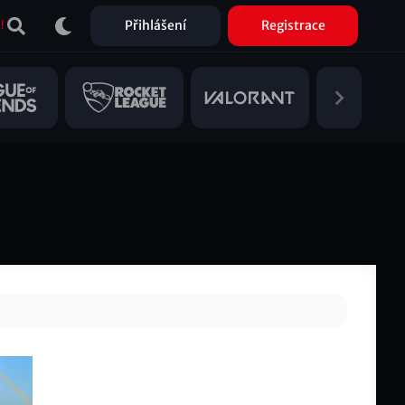
Přihlášení
Registrace
!