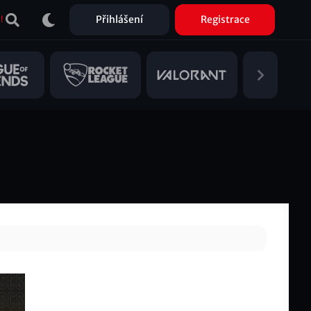
Přihlášení
Registrace
!