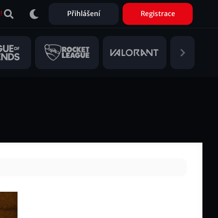
Přihlášení
Registrace
!