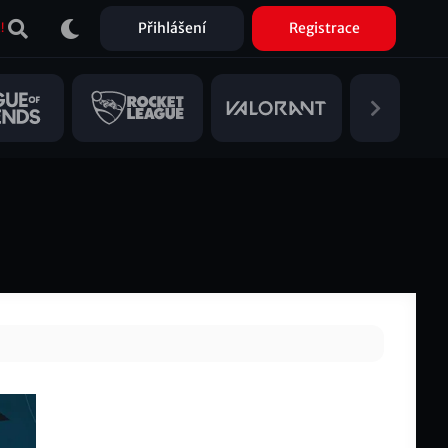
Přihlášení
Registrace
!